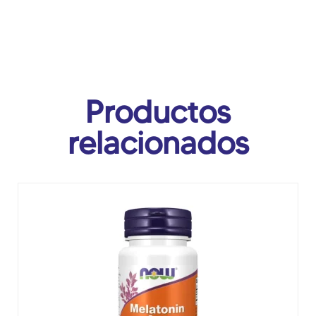
Productos
relacionados