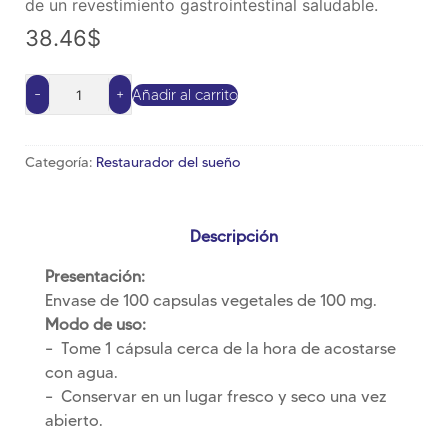
de un revestimiento gastrointestinal saludable.
38.46
$
-
+
Añadir al carrito
Alternative:
Categoría:
Restaurador del sueño
Descripción
Presentación:
Envase de 100 capsulas vegetales de 100 mg.
Modo de uso:
– Tome 1 cápsula cerca de la hora de acostarse
con agua.
– Conservar en un lugar fresco y seco una vez
abierto.