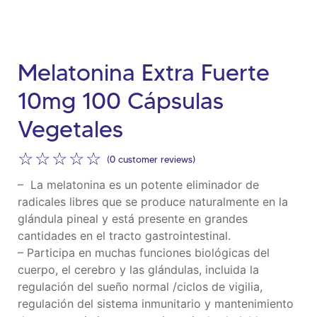
Melatonina Extra Fuerte
10mg 100 Cápsulas
Vegetales
☆
☆
☆
☆
☆
(
0
customer reviews)
– La melatonina es un potente eliminador de
radicales libres que se produce naturalmente en la
glándula pineal y está presente en grandes
cantidades en el tracto gastrointestinal.
– Participa en muchas funciones biológicas del
cuerpo, el cerebro y las glándulas, incluida la
regulación del sueño normal /ciclos de vigilia,
regulación del sistema inmunitario y mantenimiento