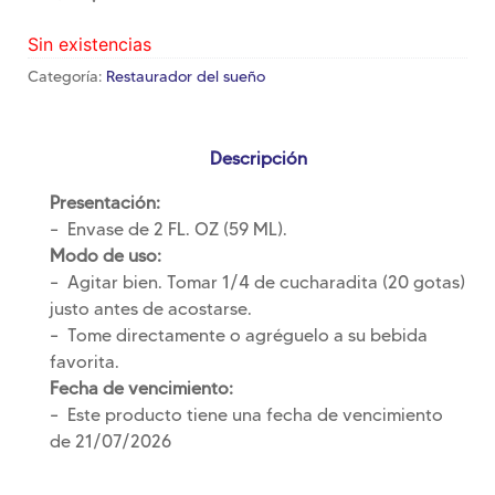
Sin existencias
Categoría:
Restaurador del sueño
Descripción
Presentación:
– Envase de 2 FL. OZ (59 ML).
Modo de uso:
– Agitar bien. Tomar 1/4 de cucharadita (20 gotas)
justo antes de acostarse.
– Tome directamente o agréguelo a su bebida
favorita.
Fecha de vencimiento:
– Este producto tiene una fecha de vencimiento
de 21/07/2026