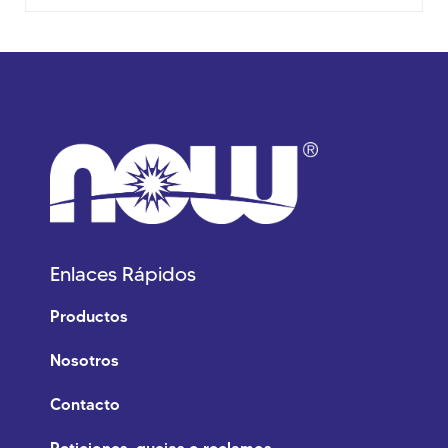
Enlaces Rápidos
Productos
Nosotros
Contacto
Peticiones, quejas o reclamos