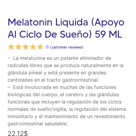
Melatonin Liquida (apoyo
Al Ciclo De Sueño) 59 ML
☆
☆
☆
☆
☆
(
1
customer reviews)
– La melatonina es un potente eliminador de
radicales libres que se produce naturalmente en la
glándula pineal y está presente en grandes
cantidades en el tracto gastrointestinal.
– Está involucrada en muchas de las funciones
biológicas del cuerpo, el cerebro y las glándulas
funciones que incluyen la regulación de los ciclos
normales de sueño/vigilia, la regulación del sistema
inmunitario y el mantenimiento de un revestimiento
gastrointestinal saludable.
22.12
$