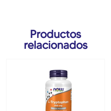
Productos
relacionados