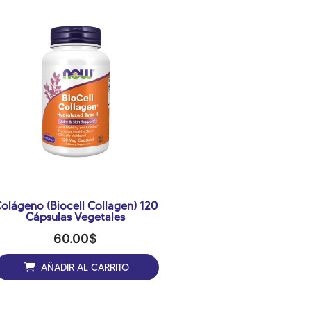
olágeno (Biocell Collagen) 120
Cápsulas Vegetales
60.00
$
AÑADIR AL CARRITO