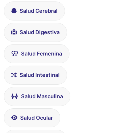
Salud Cerebral
Salud Digestiva
Salud Femenina
Salud Intestinal
Salud Masculina
Salud Ocular