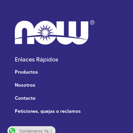
Enlaces Rápidos
Productos
Nosotros
Contacto
Peticiones, quejas o reclamos
Contáctanos Ya..!
Síguenos