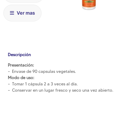
Ver mas
Descripción
Presentación:
– Envase de 90 capsulas vegetales.
Modo de uso:
– Tomar 1 cápsula 2 a 3 veces al día.
– Conservar en un lugar fresco y seco una vez abierto.