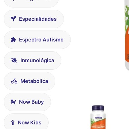
Especialidades
Espectro Autismo
Inmunológica
Metabólica
Now Baby
Now Kids